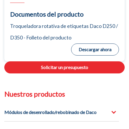
Documentos del producto
Troqueladora rotativa de etiquetas Daco D250 /
D350 - Folleto del producto
Descargar ahora
Solicitar un presupuesto
Nuestros productos
Módulos de desenrollado/rebobinado de Daco