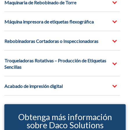
Maquinaria de Rebobinado de Torre
Máquina impresora de etiquetas flexográfica
Rebobinadoras Cortadoras o Inspeccionadoras
Troqueladoras Rotativas – Producción de Etiquetas
Sencillas
Acabado de impresión digital
Obtenga más información
sobre Daco Solutions