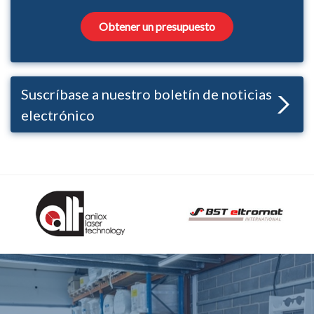
Obtener un presupuesto
Suscríbase a nuestro boletín de noticias
electrónico