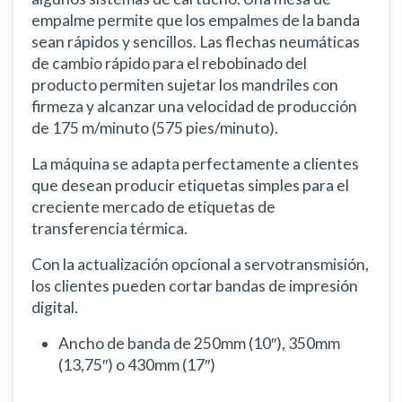
empalme permite que los empalmes de la banda
sean rápidos y sencillos. Las flechas neumáticas
de cambio rápido para el rebobinado del
producto permiten sujetar los mandriles con
firmeza y alcanzar una velocidad de producción
de 175 m/minuto (575 pies/minuto).
La máquina se adapta perfectamente a clientes
que desean producir etiquetas simples para el
creciente mercado de etiquetas de
transferencia térmica.
Con la actualización opcional a servotransmisión,
los clientes pueden cortar bandas de impresión
digital.
Ancho de banda de 250mm (10″), 350mm
(13,75″) o 430mm (17″)