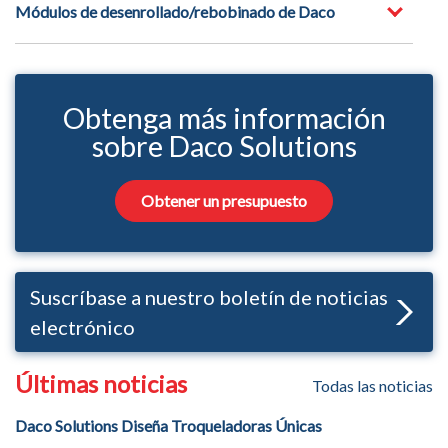
Módulos de desenrollado/rebobinado de Daco
Obtenga más información
sobre Daco Solutions
Obtener un presupuesto
Suscríbase a nuestro boletín de noticias
electrónico
Últimas noticias
Todas las noticias
Daco Solutions Diseña Troqueladoras Únicas