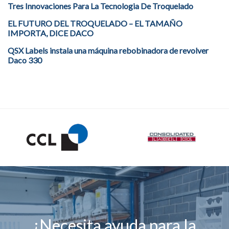
Tres Innovaciones Para La Tecnologia De Troquelado
EL FUTURO DEL TROQUELADO – EL TAMAÑO
IMPORTA, DICE DACO
QSX Labels instala una máquina rebobinadora de revolver
Daco 330
¿Necesita ayuda para la