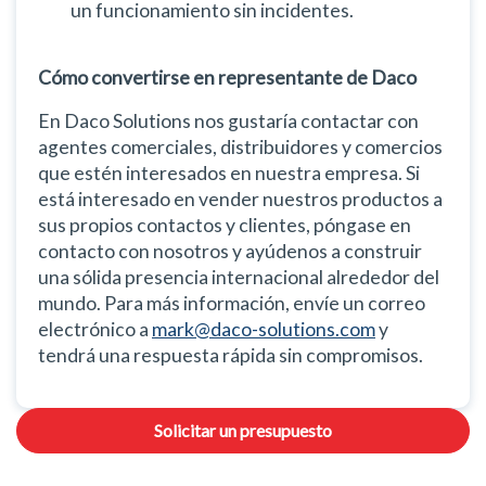
un funcionamiento sin incidentes.
Cómo convertirse en representante de Daco
En Daco Solutions nos gustaría contactar con
agentes comerciales, distribuidores y comercios
que estén interesados en nuestra empresa. Si
está interesado en vender nuestros productos a
sus propios contactos y clientes, póngase en
contacto con nosotros y ayúdenos a construir
una sólida presencia internacional alrededor del
mundo. Para más información, envíe un correo
electrónico a
mark@daco-solutions.com
y
tendrá una respuesta rápida sin compromisos.
Solicitar un presupuesto