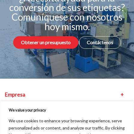
conversión de sus etiquetas?
Comuníquese con nosotros
hoy mismo.
Obtener un presupuesto
Contáctenos
Empresa
Equipo
We value your privacy
We use cookies to enhance your browsing experience, serve
Otros
personalized ads or content, and analyze our traffic. By clicking