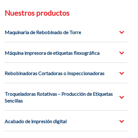
Nuestros productos
Maquinaria de Rebobinado de Torre
Máquina impresora de etiquetas flexográfica
Rebobinadoras Cortadoras o Inspeccionadoras
Troqueladoras Rotativas – Producción de Etiquetas
Sencillas
Acabado de impresión digital