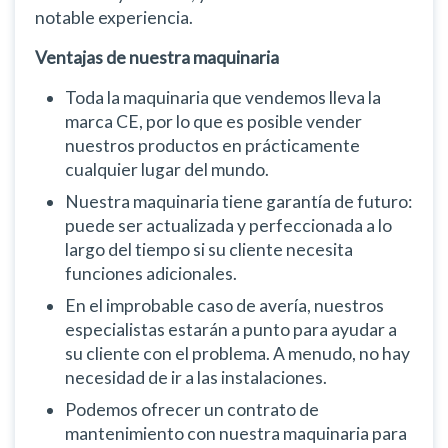
notable experiencia.
Ventajas de nuestra maquinaria
Toda la maquinaria que vendemos lleva la
marca CE, por lo que es posible vender
nuestros productos en prácticamente
cualquier lugar del mundo.
Nuestra maquinaria tiene garantía de futuro:
puede ser actualizada y perfeccionada a lo
largo del tiempo si su cliente necesita
funciones adicionales.
En el improbable caso de avería, nuestros
especialistas estarán a punto para ayudar a
su cliente con el problema. A menudo, no hay
necesidad de ir a las instalaciones.
Podemos ofrecer un contrato de
mantenimiento con nuestra maquinaria para