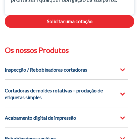
Solicitar uma cotação
Os nossos Produtos
Inspecção / Rebobinadoras cortadoras
Cortadoras de moldes rotativas – produção de
etiquetas simples
Acabamento digital de impressão
Rebobinadoras revólver