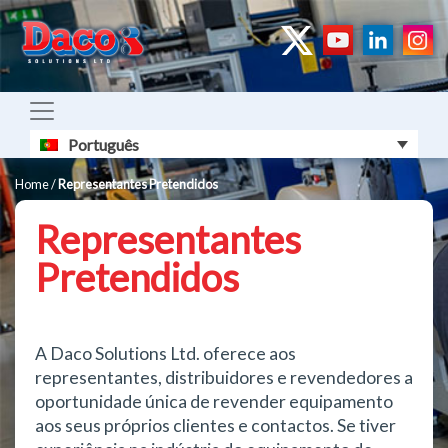
Português
Home
/
Representantes Pretendidos
Representantes
Pretendidos
A Daco Solutions Ltd. oferece aos
representantes, distribuidores e revendedores a
oportunidade única de revender equipamento
aos seus próprios clientes e contactos. Se tiver