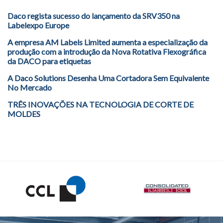
Daco regista sucesso do lançamento da SRV350 na
Labelexpo Europe
A empresa AM Labels Limited aumenta a especialização da
produção com a introdução da Nova Rotativa Flexográfica
da DACO para etiquetas
A Daco Solutions Desenha Uma Cortadora Sem Equivalente
No Mercado
TRÊS INOVAÇÕES NA TECNOLOGIA DE CORTE DE
MOLDES