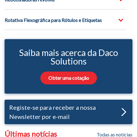
Rotativa Flexográfica para Rótulos e Etiquetas
Saiba mais acerca da Daco
Solutions
Obter uma cotação
Registe-se para receber a nossa
Newsletter por e-mail
Últimas notícias
Todas as notícias