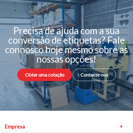
Precisa de ajuda com a sua
conversão de etiquetas? Fale
connosco hoje mesmo sobre as
nossas opções!
Obter uma cotação
Contacte-nos
Empresa