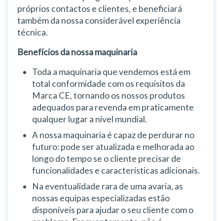
próprios contactos e clientes, e beneficiará
também da nossa considerável experiência
técnica.
Benefícios da nossa maquinaria
Toda a maquinaria que vendemos está em
total conformidade com os requisitos da
Marca CE, tornando os nossos produtos
adequados para revenda em praticamente
qualquer lugar a nível mundial.
A nossa maquinaria é capaz de perdurar no
futuro: pode ser atualizada e melhorada ao
longo do tempo se o cliente precisar de
funcionalidades e características adicionais.
Na eventualidade rara de uma avaria, as
nossas equipas especializadas estão
disponíveis para ajudar o seu cliente com o