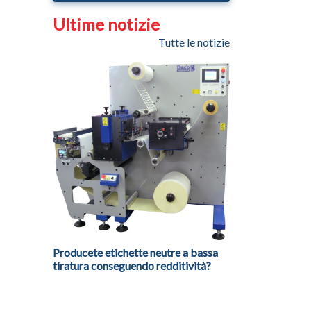
Ultime notizie
Tutte le notizie
Producete etichette neutre a bassa
tiratura conseguendo redditività?