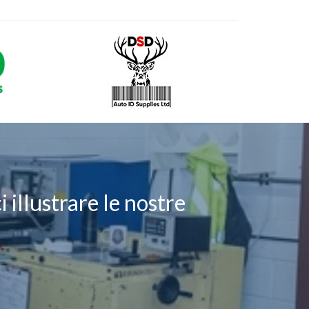
 illustrare le nostre