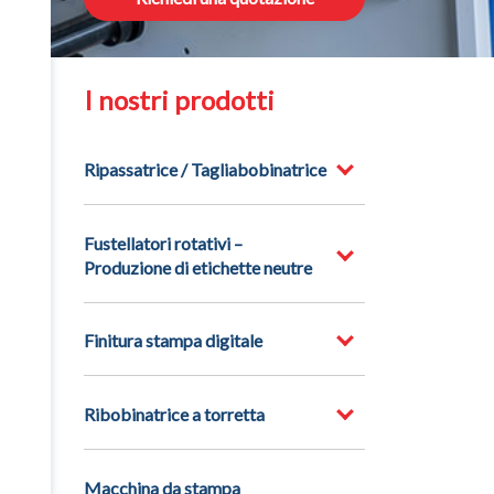
I nostri prodotti
Ripassatrice / Tagliabobinatrice
Fustellatori rotativi –
Produzione di etichette neutre
Finitura stampa digitale
Ribobinatrice a torretta
Macchina da stampa