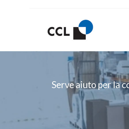
Serve aiuto per la c