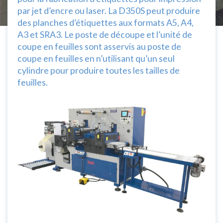
par jet d’encre ou laser. La D350S peut produire
des planches d’étiquettes aux formats A5, A4,
A3 et SRA3. Le poste de découpe et l’unité de
coupe en feuilles sont asservis au poste de
coupe en feuilles en n’utilisant qu’un seul
cylindre pour produire toutes les tailles de
feuilles.