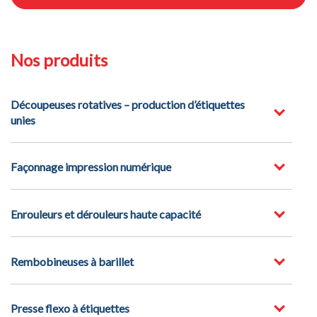
Nos produits
Découpeuses rotatives – production d’étiquettes
unies
Façonnage impression numérique
Enrouleurs et dérouleurs haute capacité
Rembobineuses à barillet
Presse flexo à étiquettes