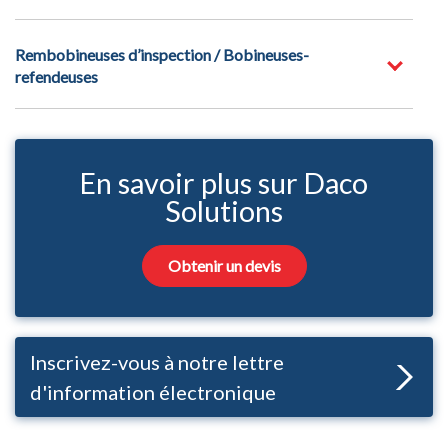
Rembobineuses d’inspection / Bobineuses-
refendeuses
En savoir plus sur Daco
Solutions
Obtenir un devis
Inscrivez-vous à notre lettre
d'information électronique