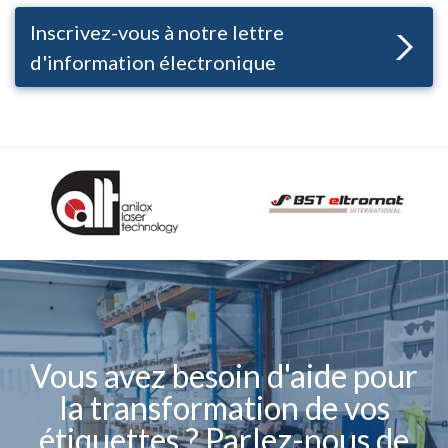
Inscrivez-vous à notre lettre
d'information électronique
Vous avez besoin d'aide pour
la transformation de vos
étiquettes ? Parlez-nous de