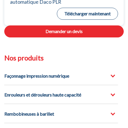
automatique Daco PLR
Télécharger maintenant
Demander un devis
Nos produits
Façonnage impression numérique
Enrouleurs et dérouleurs haute capacité
Rembobineuses à barillet