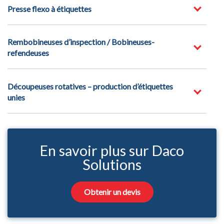
Presse flexo à étiquettes
Rembobineuses d’inspection / Bobineuses-
refendeuses
Découpeuses rotatives – production d’étiquettes
unies
En savoir plus sur Daco
Solutions
Obtenir un devis