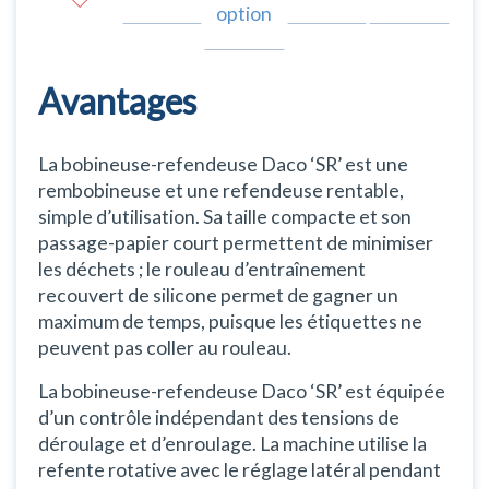
option
Avantages
La bobineuse-refendeuse Daco ‘SR’ est une
rembobineuse et une refendeuse rentable,
simple d’utilisation. Sa taille compacte et son
passage-papier court permettent de minimiser
les déchets ; le rouleau d’entraînement
recouvert de silicone permet de gagner un
maximum de temps, puisque les étiquettes ne
peuvent pas coller au rouleau.
La bobineuse-refendeuse Daco ‘SR’ est équipée
d’un contrôle indépendant des tensions de
déroulage et d’enroulage. La machine utilise la
refente rotative avec le réglage latéral pendant