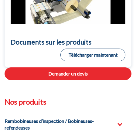
Documents sur les produits
Télécharger maintenant
Demander un devis
Nos produits
Rembobineuses d’inspection / Bobineuses-
refendeuses