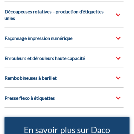
Découpeuses rotatives – production d’étiquettes
unies
Façonnage impression numérique
Enrouleurs et dérouleurs haute capacité
Rembobineuses à barillet
Presse flexo à étiquettes
En savoir plus sur Daco