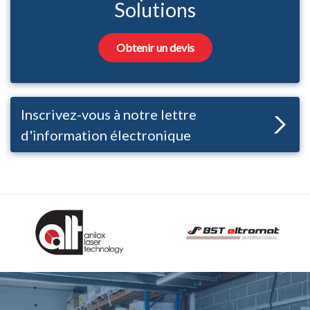
Solutions
Obtenir un devis
Inscrivez-vous à notre lettre
d'information électronique