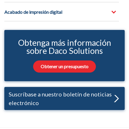
Acabado de impresión digital
Obtenga más información
sobre Daco Solutions
Obtener un presupuesto
Suscríbase a nuestro boletín de noticias
electrónico