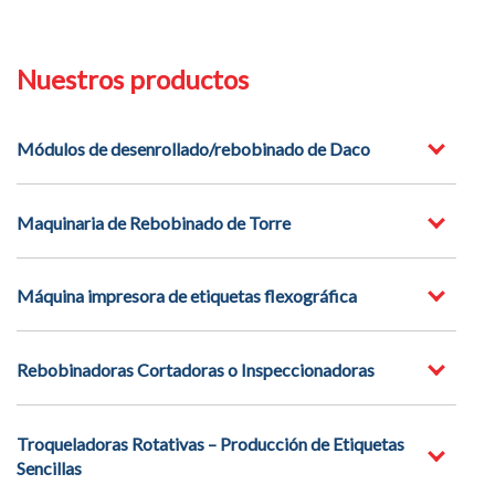
Nuestros productos
Módulos de desenrollado/rebobinado de Daco
Maquinaria de Rebobinado de Torre
Máquina impresora de etiquetas flexográfica
Rebobinadoras Cortadoras o Inspeccionadoras
Troqueladoras Rotativas – Producción de Etiquetas
Sencillas