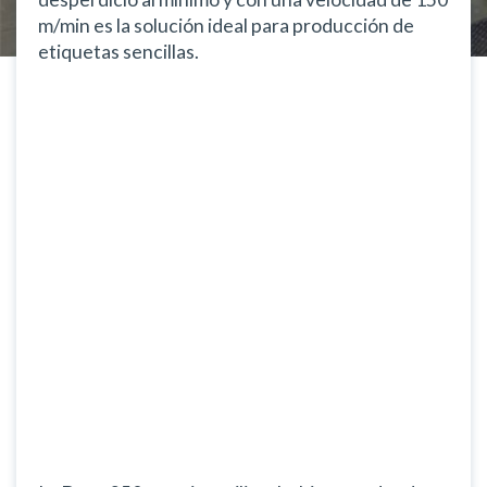
m/min es la solución ideal para producción de
etiquetas sencillas.