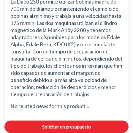
La Daco 250 permite utilizar bobinas madre de
700 mm de diámetro manteniendo el cambio de
bobinas al mínimo y trabaja a una velocidad hasta
175 m/min. Las dos maquinas utilizan el cilindro
magnético de la Mark Andy 2200 y tenemos
adaptadores disponibles para los modelos Edale
Alpha, Edale Beta, KDO (K2) y otros mediante
consulta. Con un tiempo de preparación de
máquina de cerca de 5 minutos, dependiendo del
tipo de trabajo, los clientes nos informan que han
sido capaces de aumentar el margen de
beneficio debido a la más alta velocidad de
operación, reducción de desperdicios y menor
tiempo de preparación de trabajos.
No related news for this product...
Solicitar un presupuesto