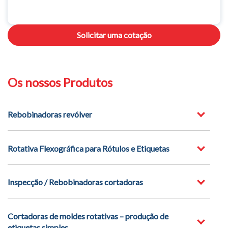
Solicitar uma cotação
Os nossos Produtos
Rebobinadoras revólver
Rotativa Flexográfica para Rótulos e Etiquetas
Inspecção / Rebobinadoras cortadoras
Cortadoras de moldes rotativas – produção de
etiquetas simples