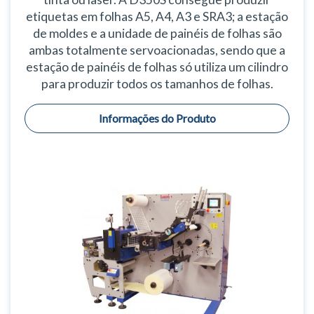
etiquetas em folhas A5, A4, A3 e SRA3; a estação
de moldes e a unidade de painéis de folhas são
ambas totalmente servoacionadas, sendo que a
estação de painéis de folhas só utiliza um cilindro
para produzir todos os tamanhos de folhas.
Informações do Produto