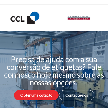
Precisa de ajuda com a sua
conversão de etiquetas? Fale
connosco hoje mesmo sobre as
nossas opções!
Obter uma cotação
Contacte-nos