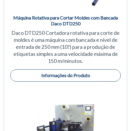
Máquina Rotativa para Cortar Moldes com Bancada
Daco DTD250
Daco DTD250 Cortadora rotativa para corte de
moldes é uma máquina com bancada e nível de
entrada de 250 mm (10?) para a produção de
etiquetas simples a uma velocidade máxima de
150 m/minutos.
Informações do Produto