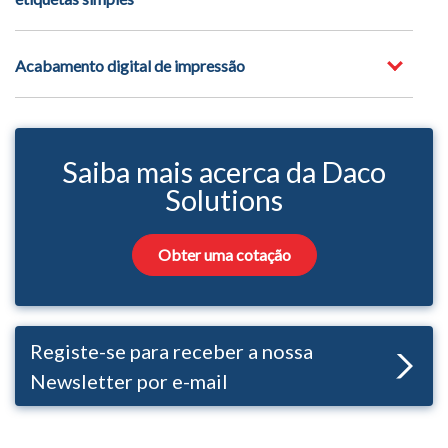
Acabamento digital de impressão
Saiba mais acerca da Daco
Solutions
Obter uma cotação
Registe-se para receber a nossa
Newsletter por e-mail