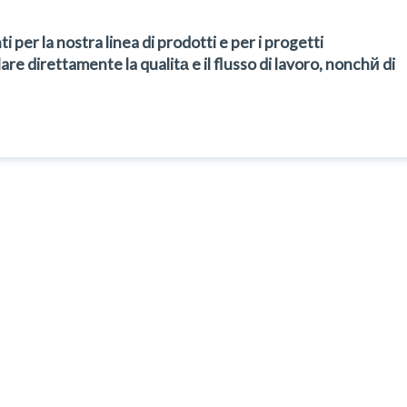
per la nostra linea di prodotti e per i progetti
are direttamente la qualitа e il flusso di lavoro, nonchй di