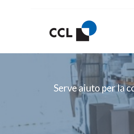
Serve aiuto per la c