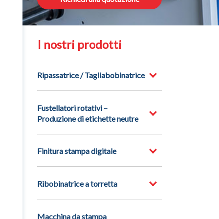
I nostri prodotti
Ripassatrice / Tagliabobinatrice
Fustellatori rotativi –
Produzione di etichette neutre
Finitura stampa digitale
Ribobinatrice a torretta
Macchina da stampa