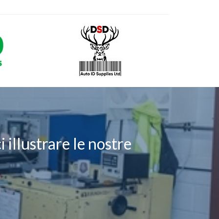
 illustrare le nostre