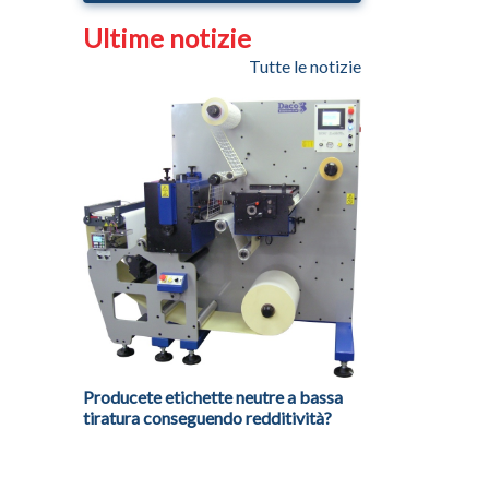
Ultime notizie
Tutte le notizie
Producete etichette neutre a bassa
tiratura conseguendo redditività?