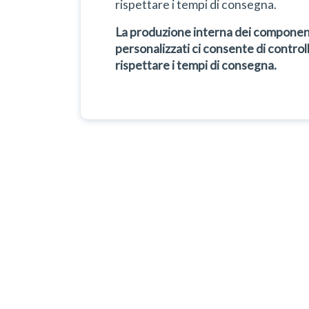
rispettare i tempi di consegna.
La produzione interna dei componenti 
personalizzati ci consente di controll
rispettare i tempi di consegna.