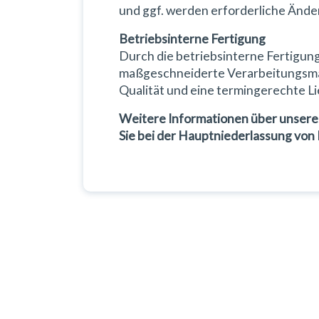
und ggf. werden erforderliche Än
Betriebsinterne Fertigung
Durch die betriebsinterne Fertigung
maßgeschneiderte Verarbeitungsmasc
Qualität und eine termingerechte L
Weitere Informationen über unser
Sie bei der Hauptniederlassung von 