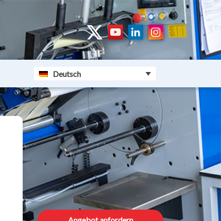
Deutsch
Angebot anfordern