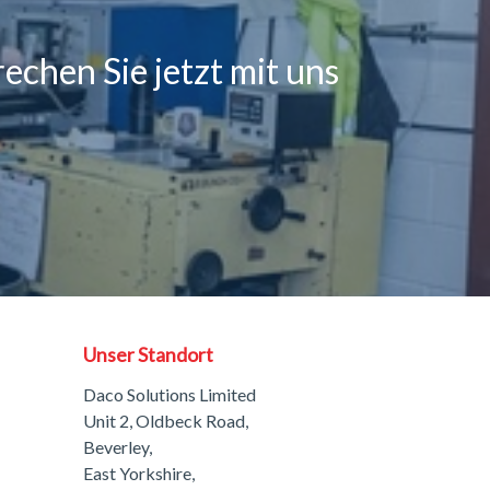
echen Sie jetzt mit uns
Unser Standort
Daco Solutions Limited
Unit 2, Oldbeck Road,
Beverley,
East Yorkshire,