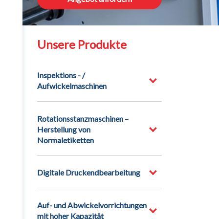
Unsere Produkte
Inspektions - /
Aufwickelmaschinen
Rotationsstanzmaschinen –
Herstellung von
Normaletiketten
Digitale Druckendbearbeitung
Auf- und Abwickelvorrichtungen
mit hoher Kapazität