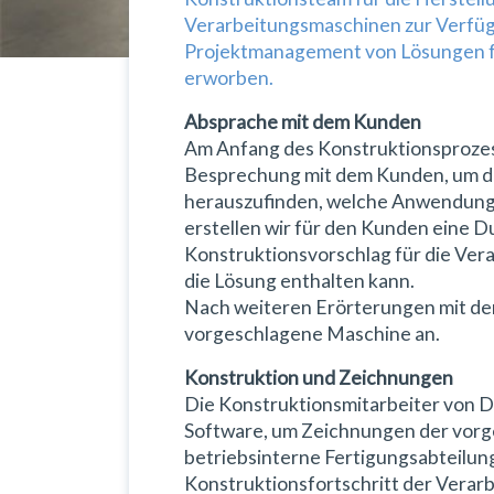
Verarbeitungsmaschinen zur Verfügu
Projektmanagement von Lösungen f
erworben.
Absprache mit dem Kunden
Am Anfang des Konstruktionsprozes
Besprechung mit dem Kunden, um das
herauszufinden, welche Anwendung e
erstellen wir für den Kunden eine 
Konstruktionsvorschlag für die Ver
die Lösung enthalten kann.
Nach weiteren Erörterungen mit de
vorgeschlagene Maschine an.
Konstruktion und Zeichnungen
Die Konstruktionsmitarbeiter von 
Software, um Zeichnungen der vorg
betriebsinterne Fertigungsabteilun
Konstruktionsfortschritt der Vera