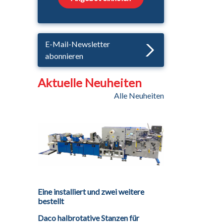
E-Mail-Newsletter
abonnieren
Aktuelle Neuheiten
Alle Neuheiten
Eine installiert und zwei weitere
bestellt
Daco halbrotative Stanzen für