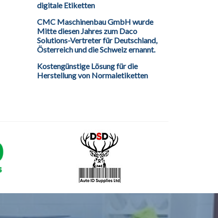
digitale Etiketten
CMC Maschinenbau GmbH wurde
Mitte diesen Jahres zum Daco
Solutions-Vertreter für Deutschland,
Österreich und die Schweiz ernannt.
Kostengünstige Lösung für die
Herstellung von Normaletiketten