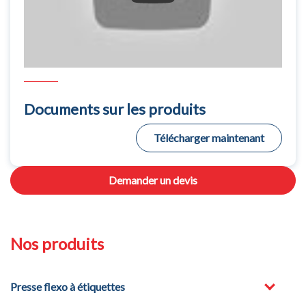
Documents sur les produits
Télécharger maintenant
Demander un devis
Nos produits
Presse flexo à étiquettes