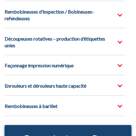
Rembobineuses d’inspection / Bobineuses-
refendeuses
Découpeuses rotatives – production d’étiquettes
unies
Façonnage impression numérique
Enrouleurs et dérouleurs haute capacité
Rembobineuses à barillet