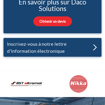
En savoir plus sur Daco
Solutions
Obtenir un devis
Inscrivez-vous à notre lettre
d'information électronique