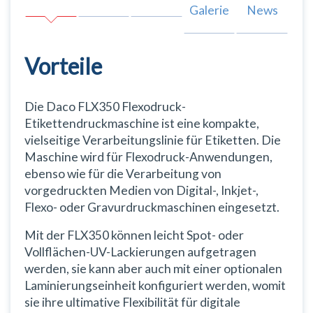
Galerie
News
Vorteile
Die Daco FLX350 Flexodruck-
Etikettendruckmaschine ist eine kompakte,
vielseitige Verarbeitungslinie für Etiketten. Die
Maschine wird für Flexodruck-Anwendungen,
ebenso wie für die Verarbeitung von
vorgedruckten Medien von Digital-, Inkjet-,
Flexo- oder Gravurdruckmaschinen eingesetzt.
Mit der FLX350 können leicht Spot- oder
Vollflächen-UV-Lackierungen aufgetragen
werden, sie kann aber auch mit einer optionalen
Laminierungseinheit konfiguriert werden, womit
sie ihre ultimative Flexibilität für digitale