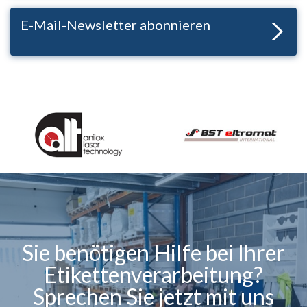
E-Mail-Newsletter abonnieren
Sie benötigen Hilfe bei Ihrer
Etikettenverarbeitung?
Sprechen Sie jetzt mit uns