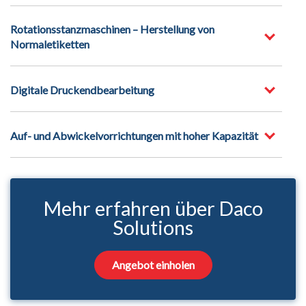
Rotationsstanzmaschinen – Herstellung von
Normaletiketten
Digitale Druckendbearbeitung
Auf- und Abwickelvorrichtungen mit hoher Kapazität
Mehr erfahren über Daco
Solutions
Angebot einholen