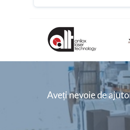
Aveți nevoie de ajuto