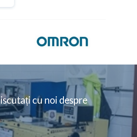
iscutați cu noi despre