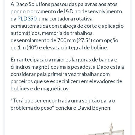
A Daco Solutions passou das palavras aos atos
pondo o orçamento de I&D no desenvolvimento
da
PLD350
, uma cortadora rotativa
semiautomática com cabeça de corte e aplicação
automáticos, memória de trabalhos,
desenrolamento de 700 mm (27.5”) com opção
de 1 m (40”) e elevação integral de bobine.
Em antecipação a maiores larguras de banda e
cilindros magnéticos mais pesados, a Daco está a
considerar pela primeira vez trabalhar com
parceiros que se especializem em elevadores de
bobines e de magnéticos.
“Terá que ser encontrada uma solução para o
problema do peso”, conclui o David Beynon.