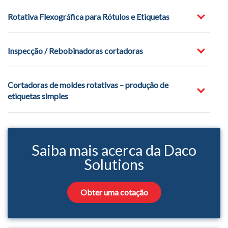
Rotativa Flexográfica para Rótulos e Etiquetas
Inspecção / Rebobinadoras cortadoras
Cortadoras de moldes rotativas – produção de
etiquetas simples
Saiba mais acerca da Daco
Solutions
Obter uma cotação