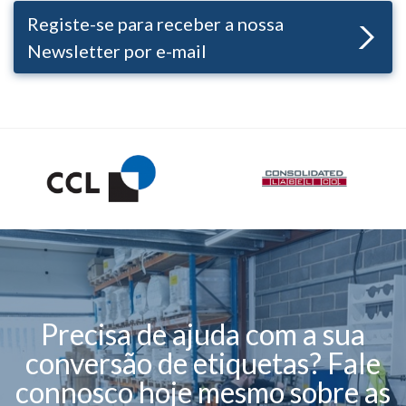
Registe-se para receber a nossa
Newsletter por e-mail
Precisa de ajuda com a sua
conversão de etiquetas? Fale
connosco hoje mesmo sobre as