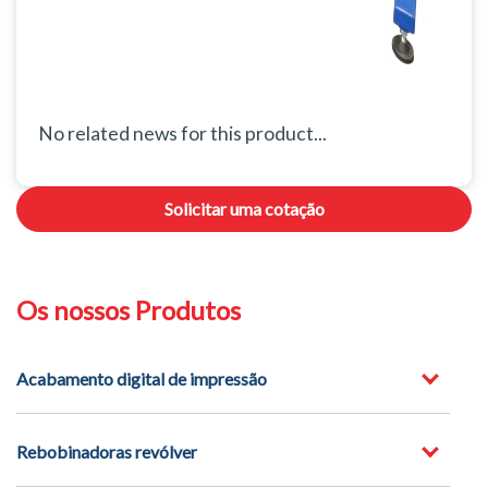
No related news for this product...
Solicitar uma cotação
Os nossos Produtos
Acabamento digital de impressão
Rebobinadoras revólver